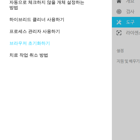
자동으로 체크하지 않을 개체 설정하는
방법
하이브리드 클리너 사용하기
프로세스 관리자 사용하기
브라우저 초기화하기
치료 작업 취소 방법