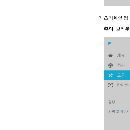
초기화할 웹
주의:
브라우저